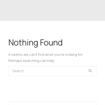
Nothing Found
It seems we can’t find what you’re looking for.
Perhaps searching can help.