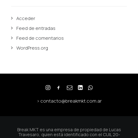
Acceder
Feed de entradas
Feed de comentarios
WordPress.org
> contacto@breakmkt.com.ar
Break MKT es una empresa de propiedad de Lucas
Travesaro, quien está identificado con el CUIL 20-