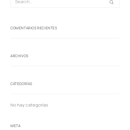
COMENTARIOS RECIENTES
ARCHIVOS
CATEGORÍAS
No hay categorías
META