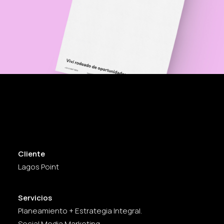
Cliente
Lagos Point
Servicios
Planeamiento + Estrategia Integral.
Social Media Marketing.