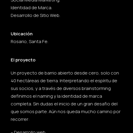
Identidad de Marca.
Desarrollo de Sitio Web.
Ubicación
Rosario, Santa Fe.
El proyecto
Un proyecto de barrio abierto desde cero, solo con
40 hectáreas de tierra. Interpretando el espíritu de
sus socios, y a través de diversos brainstorming
definimos el naming y la identidad de marca
completa. Sin dudas el inicio de un gran desafio del
que somos parte. Aún nos queda mucho camino por
recorrer:
– Desarrollo web.