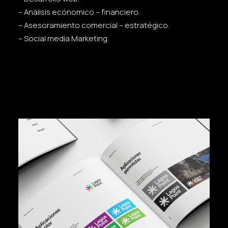
– Análisis ecónomico – financiero.
– Asesoramiento comercial – estratégico.
– Social media Marketing.